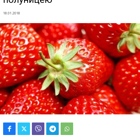
18.01.2018