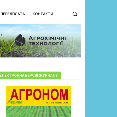
ПЕРЕДПЛАТА
КОНТАКТИ
ЕЛЕКТРОННА ВЕРСІЯ ЖУРНАЛУ