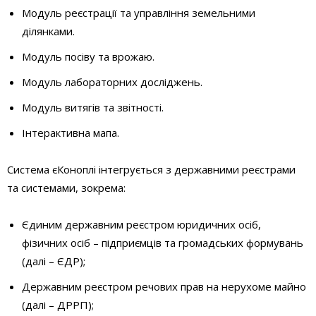
Модуль реєстрації та управління земельними
ділянками.
Модуль посіву та врожаю.
Модуль лабораторних досліджень.
Модуль витягів та звітності.
Інтерактивна мапа.
Система єКоноплі інтегрується з державними реєстрами
та системами, зокрема:
Єдиним державним реєстром юридичних осіб,
фізичних осіб – підприємців та громадських формувань
(далі – ЄДР);
Державним реєстром речових прав на нерухоме майно
(далі – ДРРП);