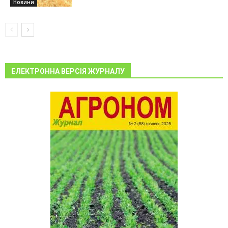
Новини
ЕЛЕКТРОННА ВЕРСІЯ ЖУРНАЛУ