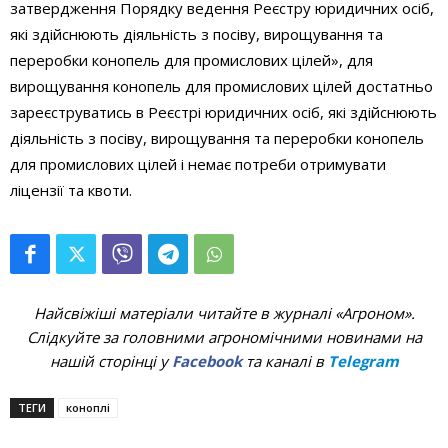
затвердження Порядку ведення Реєстру юридичних осіб,
які здійснюють діяльність з посіву, вирощування та
переробки конопель для промислових цілей», для
вирощування конопель для промислових цілей достатньо
зареєструватись в Реєстрі юридичних осіб, які здійснюють
діяльність з посіву, вирощування та переробки конопель
для промислових цілей і немає потреби отримувати
ліцензії та квоти.
Найсвіжіші матеріали читайте в журналі «Агроном».
Слідкуйте за головними агрономічними новинами на
нашій сторінці у
Facebook
та каналі в
Telegram
ТЕГИ
коноплі