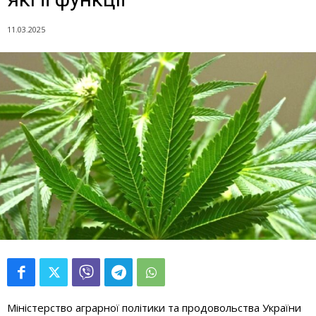
11.03.2025
Міністерство аграрної політики та продовольства України