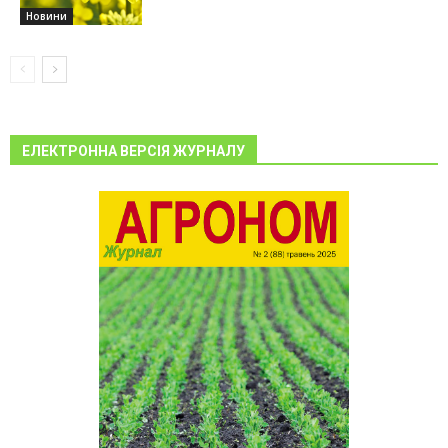
Новини
ЕЛЕКТРОННА ВЕРСІЯ ЖУРНАЛУ