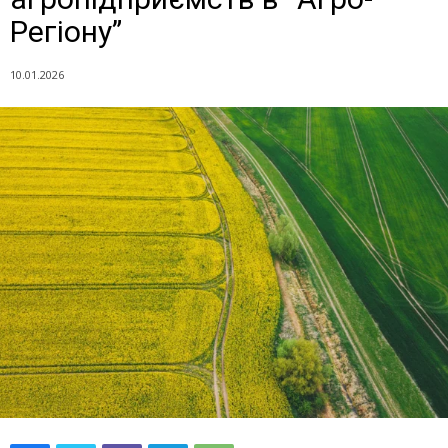
Регіону”
10.01.2026