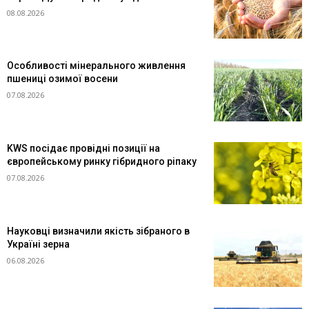
08.08.2026
Особливості мінерального живлення
пшениці озимої восени
07.08.2026
KWS посідає провідні позиції на
європейському ринку гібридного ріпаку
07.08.2026
Науковці визначили якість зібраного в
Україні зерна
06.08.2026