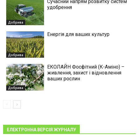
Сучасний напрям розвитку систем
удобрення
Добрива
Енергія для ваших культур
Добрива
ЕКОЛАЙН Фосфітний (К-Аміно) –
живлення, захист і відновлення
ваших рослин
Добрива
ЕЛЕКТРОННА ВЕРСІЯ ЖУРНАЛУ