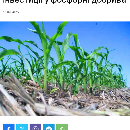
15.09.2025