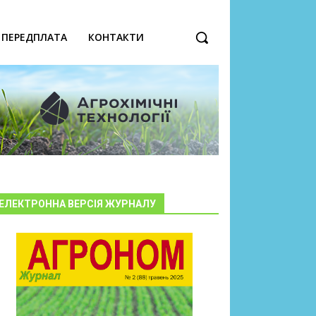
ПЕРЕДПЛАТА
КОНТАКТИ
ЕЛЕКТРОННА ВЕРСІЯ ЖУРНАЛУ