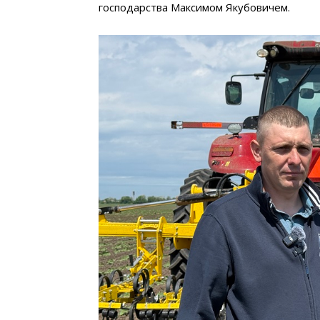
господарства Максимом Якубовичем.