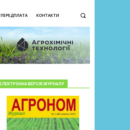
ПЕРЕДПЛАТА
КОНТАКТИ
ЕЛЕКТРОННА ВЕРСІЯ ЖУРНАЛУ