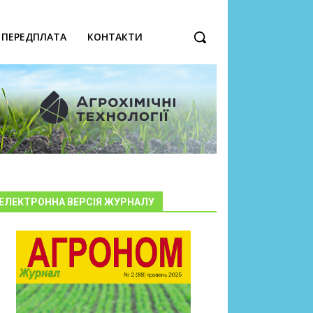
ПЕРЕДПЛАТА
КОНТАКТИ
ЕЛЕКТРОННА ВЕРСІЯ ЖУРНАЛУ