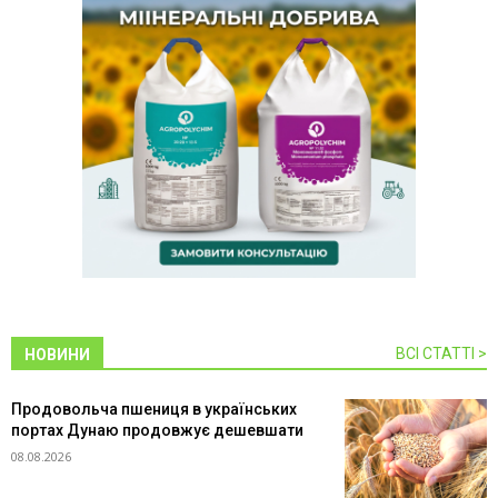
ВСІ СТАТТІ >
НОВИНИ
Продовольча пшениця в українських
портах Дунаю продовжує дешевшати
08.08.2026