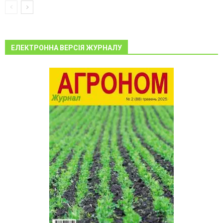
ЕЛЕКТРОННА ВЕРСІЯ ЖУРНАЛУ