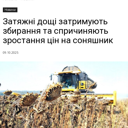
Новини
Затяжні дощі затримують
збирання та спричиняють
зростання цін на соняшник
09.10.2025