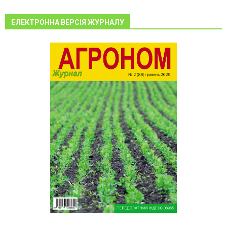
ЕЛЕКТРОННА ВЕРСІЯ ЖУРНАЛУ