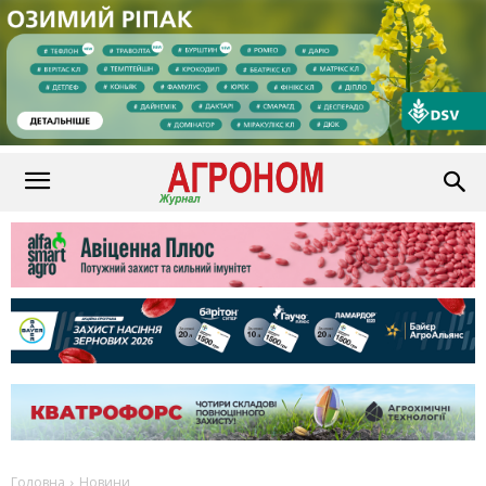
Головна
Новини