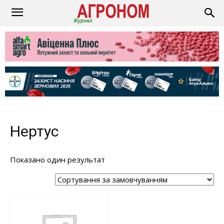
Нертус
Показано один результат