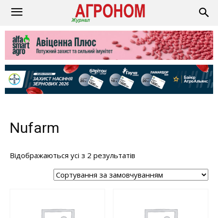
Nufarm
Відображаються усі з 2 результатів