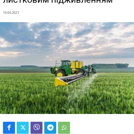
16.06.2021