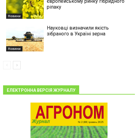
європейському ринку гібридного
ріпаку
Новини
Науковці визначили якість
зібраного в Україні зерна
Новини
ЕЛЕКТРОННА ВЕРСІЯ ЖУРНАЛУ