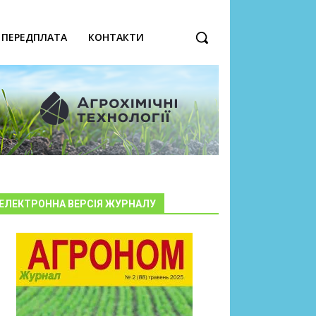
ПЕРЕДПЛАТА
КОНТАКТИ
ЕЛЕКТРОННА ВЕРСІЯ ЖУРНАЛУ