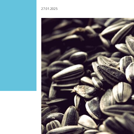
27.01.2025