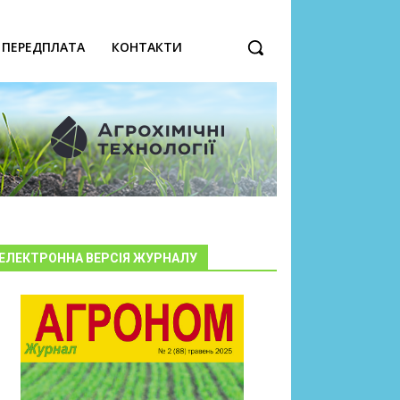
ПЕРЕДПЛАТА
КОНТАКТИ
ЕЛЕКТРОННА ВЕРСІЯ ЖУРНАЛУ