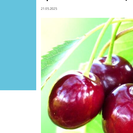
21.05.2025