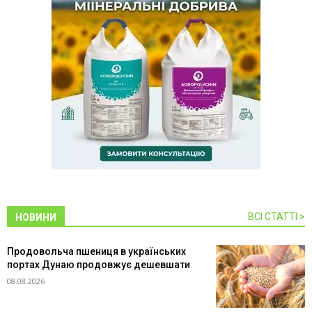
ВСІ СТАТТІ >
НОВИНИ
Продовольча пшениця в українських
портах Дунаю продовжує дешевшати
08.08.2026