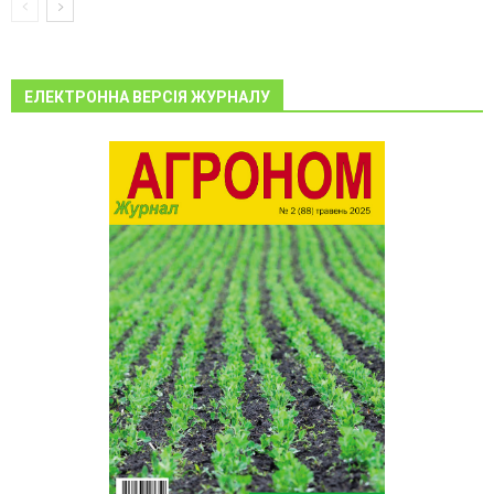
ЕЛЕКТРОННА ВЕРСІЯ ЖУРНАЛУ