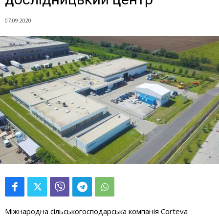
07.09.2020
Міжнародна сільськогосподарська компанія Corteva