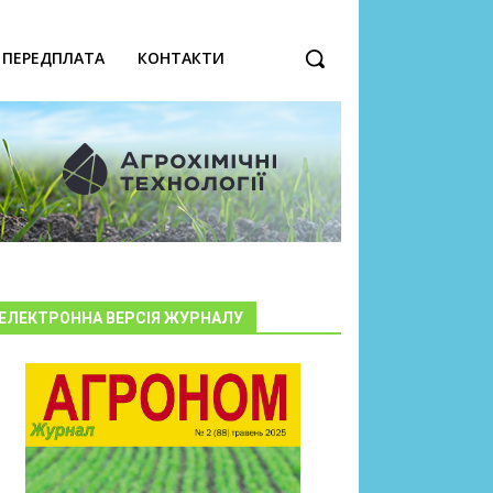
ПЕРЕДПЛАТА
КОНТАКТИ
ЕЛЕКТРОННА ВЕРСІЯ ЖУРНАЛУ