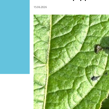
15.06.2026