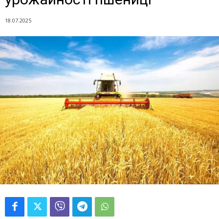
18.07.2025