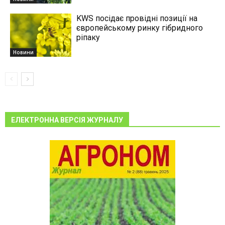
KWS посідає провідні позиції на
європейському ринку гібридного
ріпаку
Новини
ЕЛЕКТРОННА ВЕРСІЯ ЖУРНАЛУ