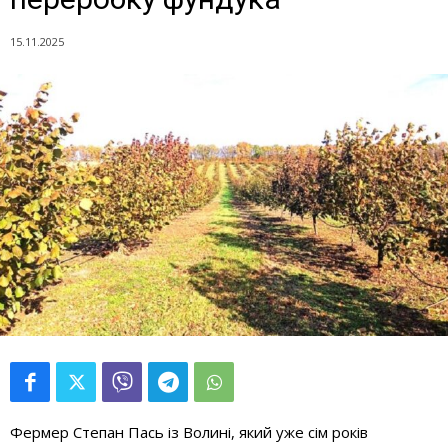
15.11.2025
Фермер Степан Пась із Волині, який уже сім років