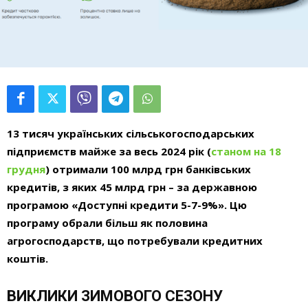
13 тисяч українських сільськогосподарських
підприємств майже за весь 2024 рік (
станом на 18
грудня
) отримали 100 млрд грн банківських
кредитів, з яких 45 млрд грн – за державною
програмою «Доступні кредити 5-7-9%». Цю
програму обрали більш як половина
агрогосподарств, що потребували кредитних
коштів.
ВИКЛИКИ ЗИМОВОГО СЕЗОНУ