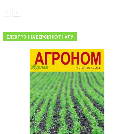
ЕЛЕКТРОННА ВЕРСІЯ ЖУРНАЛУ