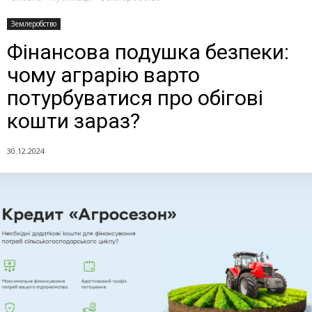
Землеробство
Фінансова подушка безпеки:
чому аграрію варто
потурбуватися про обігові
кошти зараз?
30.12.2024