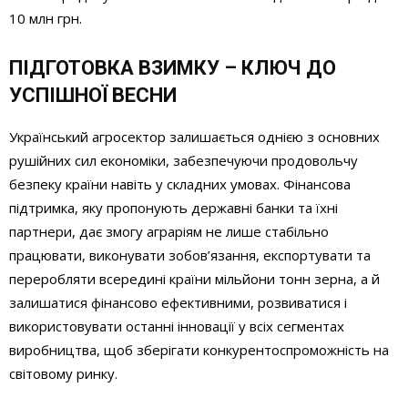
10 млн грн.
ПІДГОТОВКА ВЗИМКУ – КЛЮЧ ДО
УСПІШНОЇ ВЕСНИ
Український агросектор залишається однією з основних
рушійних сил економіки, забезпечуючи продовольчу
безпеку країни навіть у складних умовах. Фінансова
підтримка, яку пропонують державні банки та їхні
партнери, дає змогу аграріям не лише стабільно
працювати, виконувати зобов’язання, експортувати та
переробляти всередині країни мільйони тонн зерна, а й
залишатися фінансово ефективними, розвиватися і
використовувати останні інновації у всіх сегментах
виробництва, щоб зберігати конкурентоспроможність на
світовому ринку.