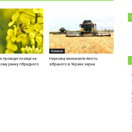
Новини
 провідні позиції на
Науковці визначили якість
ому ринку гібридного
зібраного в Україні зерна