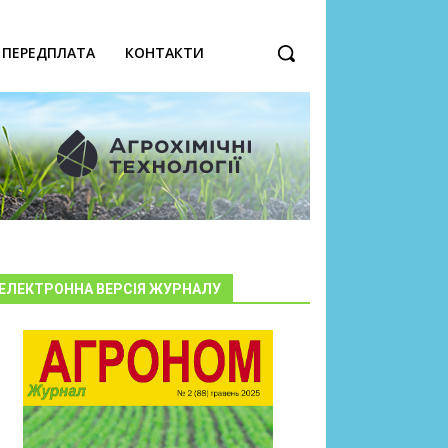
ПЕРЕДПЛАТА
КОНТАКТИ
ЕЛЕКТРОННА ВЕРСІЯ ЖУРНАЛУ