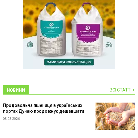
ВСІ СТАТТІ >
НОВИНИ
Продовольча пшениця в українських
портах Дунаю продовжує дешевшати
08.08.2026