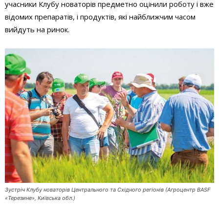
учасники Клубу новаторів предметно оцінили роботу і вже
відомих препаратів, і продуктів, які найближчим часом
вийдуть на ринок.
Зустріч Клубу новаторів Центрального та Східного регіонів (Агроцентр BASF
«Терезине», Київська обл.)