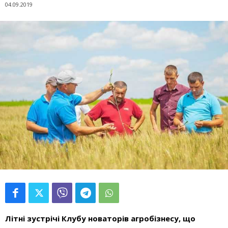
04.09.2019
Літні зустрічі Клубу новаторів агробізнесу, що