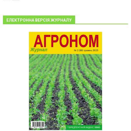
ЕЛЕКТРОННА ВЕРСІЯ ЖУРНАЛУ