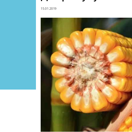
15.01.2019