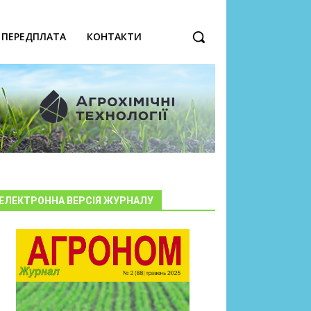
ПЕРЕДПЛАТА
КОНТАКТИ
ЕЛЕКТРОННА ВЕРСІЯ ЖУРНАЛУ