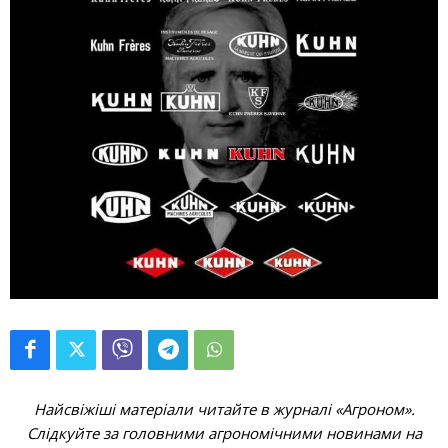
Найсвіжіші матеріали читайте в журналі «Агроном».
Слідкуйте за головними агрономічними новинами на