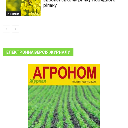
ріпаку
Новини
ЕЛЕКТРОННА ВЕРСІЯ ЖУРНАЛУ