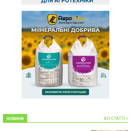
ВСІ СТАТТІ >
НОВИНИ