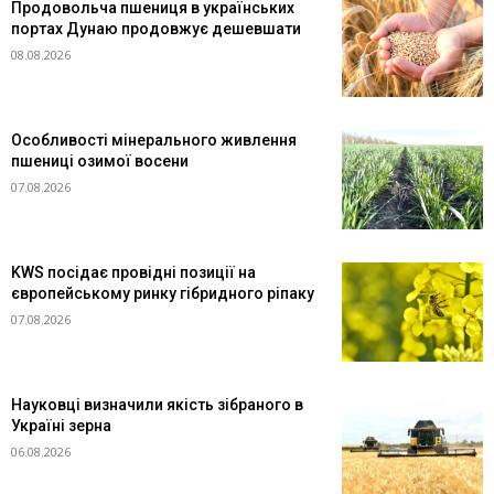
Продовольча пшениця в українських
портах Дунаю продовжує дешевшати
08.08.2026
Особливості мінерального живлення
пшениці озимої восени
07.08.2026
KWS посідає провідні позиції на
європейському ринку гібридного ріпаку
07.08.2026
Науковці визначили якість зібраного в
Україні зерна
06.08.2026