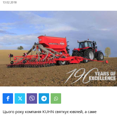
13.02.2018
Цього року компанія KUHN святкує ювілей, а саме