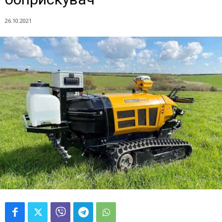
26.10.2021