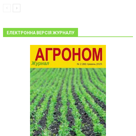
ЕЛЕКТРОННА ВЕРСІЯ ЖУРНАЛУ