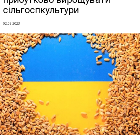
сільгоспкультури
02.08.2023