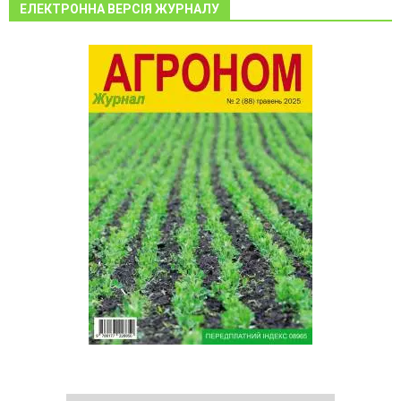
ЕЛЕКТРОННА ВЕРСІЯ ЖУРНАЛУ