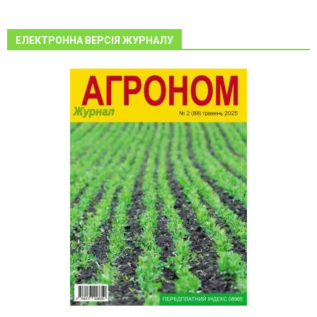
ЕЛЕКТРОННА ВЕРСІЯ ЖУРНАЛУ