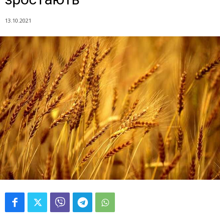
13.10.2021