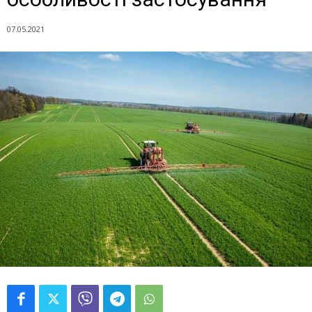
07.05.2021