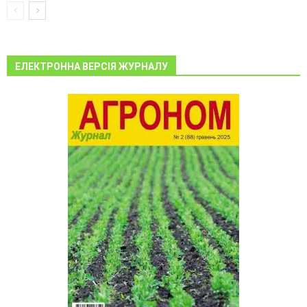
ЕЛЕКТРОННА ВЕРСІЯ ЖУРНАЛУ