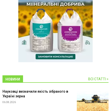
ВСІ СТАТТІ >
НОВИНИ
Науковці визначили якість зібраного в
Україні зерна
06.08.2026