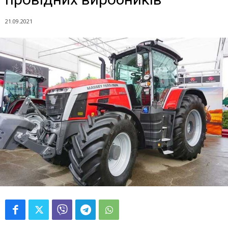
21.09.2021