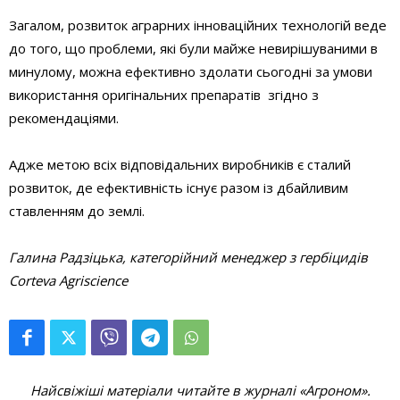
Загалом, розвиток аграрних інноваційних технологій веде
до того, що проблеми, які були майже невирішуваними в
минулому, можна ефективно здолати сьогодні за умови
використання оригінальних препаратів згідно з
рекомендаціями.
Адже метою всіх відповідальних виробників є сталий
розвиток, де ефективність існує разом із дбайливим
ставленням до землі.
Галина Радзіцька, категорійний менеджер з гербіцидів
Corteva
Agriscience
Найсвіжіші матеріали читайте в журналі «Агроном».