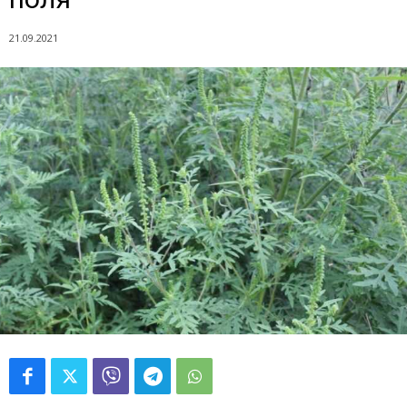
21.09.2021