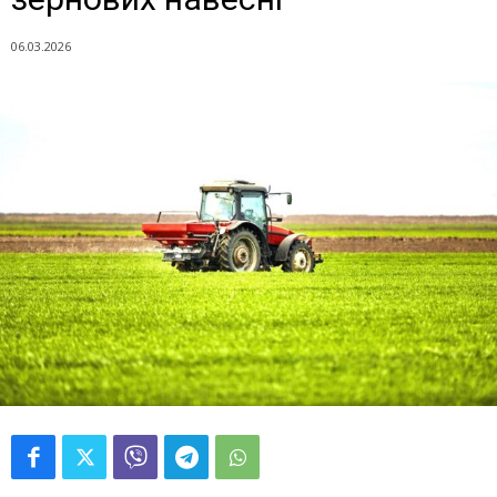
06.03.2026