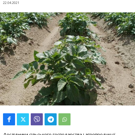
22.04.2021
Дослідники сільського господарства і агропродукції