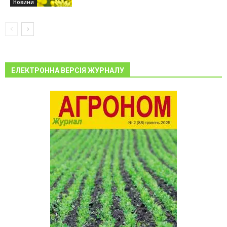
Новини
ЕЛЕКТРОННА ВЕРСІЯ ЖУРНАЛУ