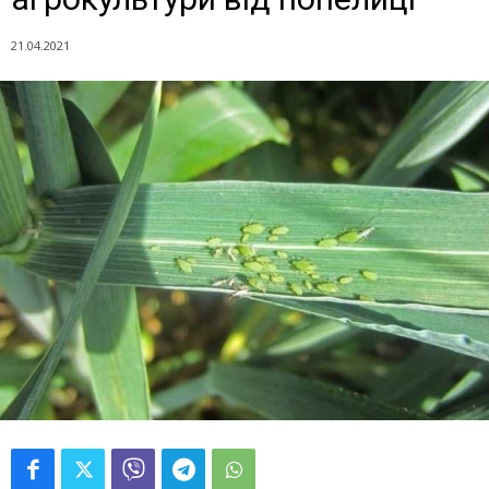
21.04.2021