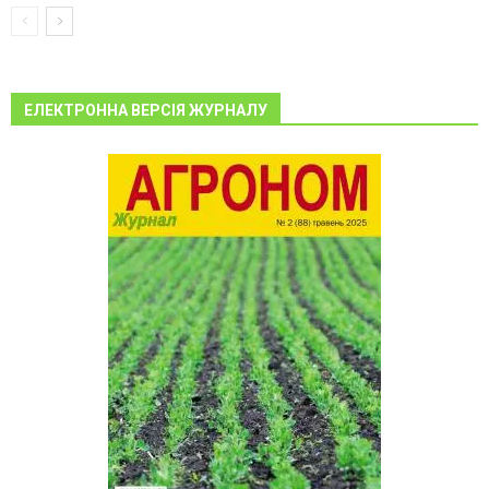
ЕЛЕКТРОННА ВЕРСІЯ ЖУРНАЛУ