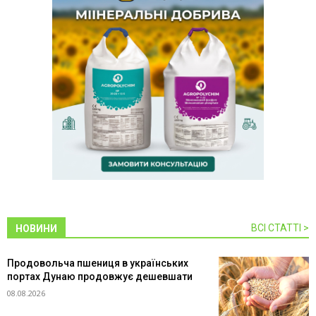
ВСІ СТАТТІ >
НОВИНИ
Продовольча пшениця в українських
портах Дунаю продовжує дешевшати
08.08.2026