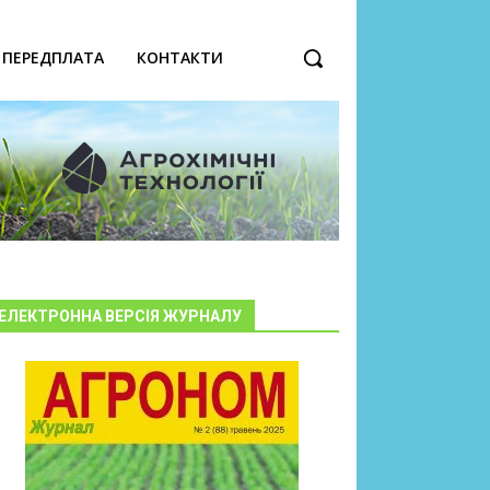
ПЕРЕДПЛАТА
КОНТАКТИ
ЕЛЕКТРОННА ВЕРСІЯ ЖУРНАЛУ