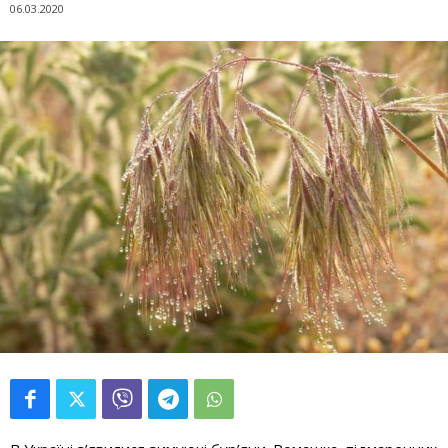
06.03.2020