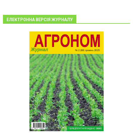
ЕЛЕКТРОННА ВЕРСІЯ ЖУРНАЛУ