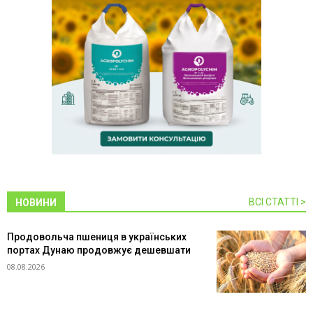
ВСІ СТАТТІ >
НОВИНИ
Продовольча пшениця в українських
портах Дунаю продовжує дешевшати
08.08.2026