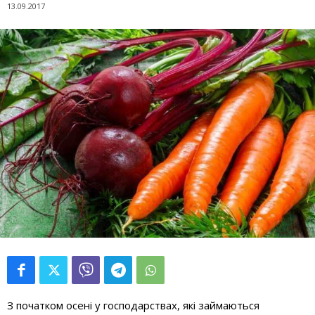
13.09.2017
З початком осені у господарствах, які займаються