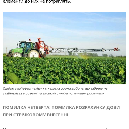
елементи до них не потраплять.
Однією з найефективніших є хелатна форма добрив, що забезпечує
стабільність у розчині та високий ступінь поглинання рослинами
ПОМИЛКА ЧЕТВЕРТА: ПОМИЛКА РОЗРАХУНКУ ДОЗИ
ПРИ СТРІЧКОВОМУ ВНЕСЕННІ