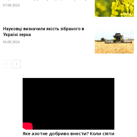
07.08.2026
Науковці визначили якість зібраного в
Україні зерна
06.08.2026
Яке азотне добриво внести? Коли сіяти