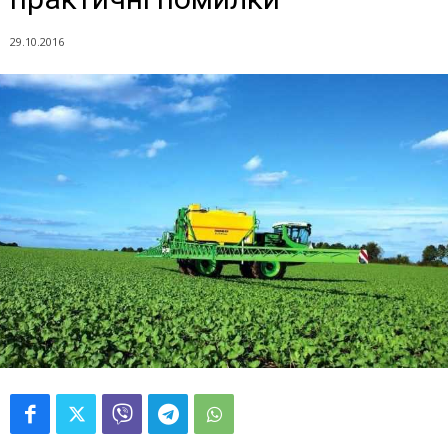
29.10.2016