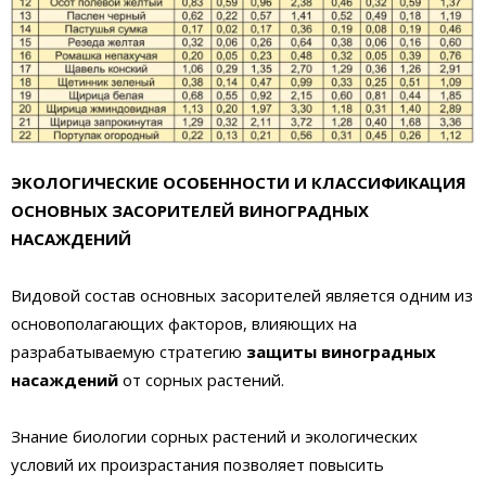
ЭКОЛОГИЧЕСКИЕ ОСОБЕННОСТИ И КЛАССИФИКАЦИЯ
ОСНОВНЫХ ЗАСОРИТЕЛЕЙ ВИНОГРАДНЫХ
НАСАЖДЕНИЙ
Видовой состав основных засорителей является одним из
основополагающих факторов, влияющих на
разрабатываемую стратегию
защиты виноградных
насаждений
от сорных растений.
Знание биологии сорных растений и экологических
условий их произрастания позволяет повысить