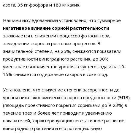
азота, 35 кг фосфора и 180 кг калия.
Нашими исследованиями установлено, что суммарное
негативное влияние сорной растительности
заключается в снижении процессов фотосинтеза,
замедлении скорости ростовых процессов. В
значительной степени, на 25%, снижаются показатели
продуктивности виноградного растения, до 30%
уменьшается количество урожая текущего года и на 10-
15% снижается содержание сахаров в соке ягод.
Установлено, что снижение степени засоренности до
уровня ниже экономического порога вредоносности (ЭПВ)
(площадь проективного покрытия сорняками до 9-23%) в
течение трех и более лет приводит к увеличению
показателей, характеризующих вегетативное развитие
виноградного растения и его потенциальную