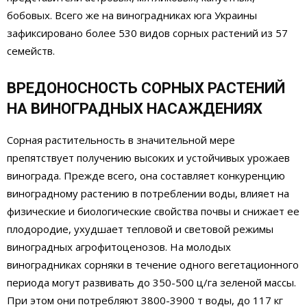
бобовых. Всего же на виноградниках юга Украины
зафиксировано более 530 видов сорных растений из 57
семейств.
ВРЕДОНОСНОСТЬ СОРНЫХ РАСТЕНИЙ
НА ВИНОГРАДНЫХ НАСАЖДЕНИЯХ
Сорная растительность в значительной мере
препятствует получению высоких и устойчивых урожаев
винограда. Прежде всего, она составляет конкуренцию
виноградному растению в потреблении воды, влияет на
физические и биологические свойства почвы и снижает ее
плодородие, ухудшает тепловой и световой режимы
виноградных агрофитоценозов. На молодых
виноградниках сорняки в течение одного вегетационного
периода могут развивать до 350-500 ц/га зеленой массы.
При этом они потребляют 3800-3900 т воды, до 117 кг