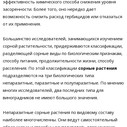
эффективность химического способа снижения уровня
засоренности. Более того, оно нередко дает
возможность снизить расход гербицидов или отказаться
от их применения.
Большинство исследователей, занимающихся изучением
сорной растительности, придерживаются классификации,
разделяющей сорные виды по биологическим признакам,
способу питания, продолжительности жизни, способу
расселения. По этой классификации
сорные растения
подразделяются на три биологических типа:
непаразитные, паразитные и полупаразитные. По мнению
многих исследователей, два последних типа для
виноградников не имеют большого значения.
Непаразитные сорные растения по видовому составу
наиболее многочисленны. Они ведут самостоятельный