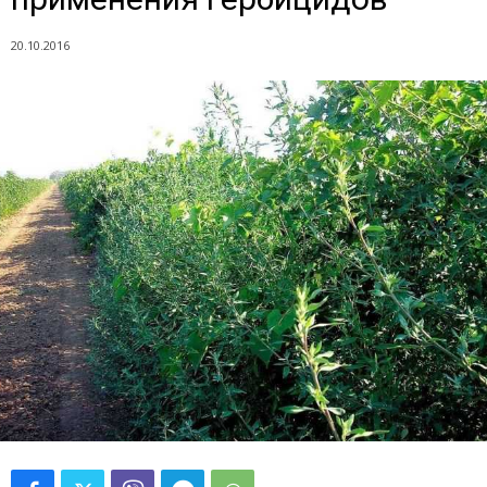
20.10.2016