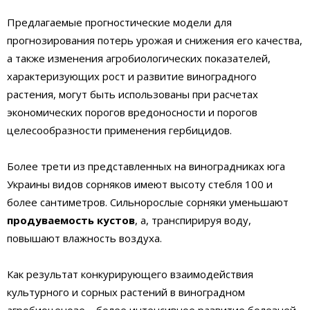
Предлагаемые прогностические модели для
прогнозирования потерь урожая и снижения его качества,
а также изменения агробиологических показателей,
характеризующих рост и развитие виноградного
растения, могут быть использованы при расчетах
экономических порогов вредоносности и порогов
целесообразности применения гербицидов.
Более трети из представленных на виноградниках юга
Украины видов сорняков имеют высоту стебля 100 и
более сантиметров. Сильнорослые сорняки уменьшают
продуваемость кустов
, а, транспирируя воду,
повышают влажность воздуха.
Как результат конкурирующего взаимодействия
культурного и сорных растений в виноградном