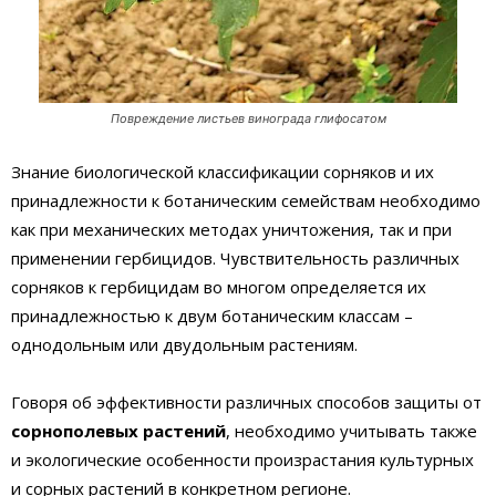
Повреждение листьев винограда глифосатом
Знание биологической классификации сорняков и их
принадлежности к ботаническим семействам необходимо
как при механических методах уничтожения, так и при
применении гербицидов. Чувствительность различных
сорняков к гербицидам во многом определяется их
принадлежностью к двум ботаническим классам –
однодольным или двудольным растениям.
Говоря об эффективности различных способов защиты от
сорнополевых растений
, необходимо учитывать также
и экологические особенности произрастания культурных
и сорных растений в конкретном регионе.