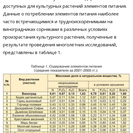
доступных для культурных растений элементов питания.
Данные о потреблении элементов питания наиболее
часто встречающимися и трудноискоренимыми на
виноградниках сорняками в различных условиях
произрастания культурного растения, полученные в
результате проведения многолетних исследований,
представлены в таблице 1.