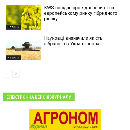
KWS посідає провідні позиції на
європейському ринку гібридного
ріпаку
Новини
Науковці визначили якість
зібраного в Україні зерна
Новини
ЕЛЕКТРОННА ВЕРСІЯ ЖУРНАЛУ