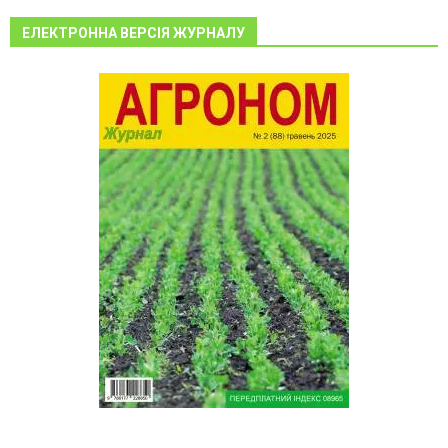
ЕЛЕКТРОННА ВЕРСІЯ ЖУРНАЛУ