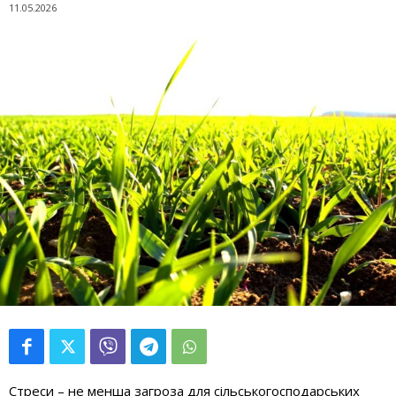
11.05.2026
Стреси – не менша загроза для сільськогосподарських