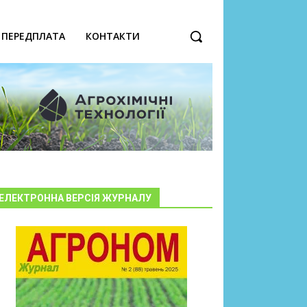
ПЕРЕДПЛАТА
КОНТАКТИ
ЕЛЕКТРОННА ВЕРСІЯ ЖУРНАЛУ