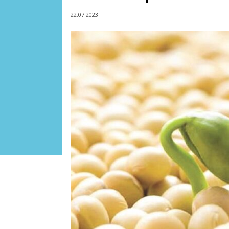
22.07.2023