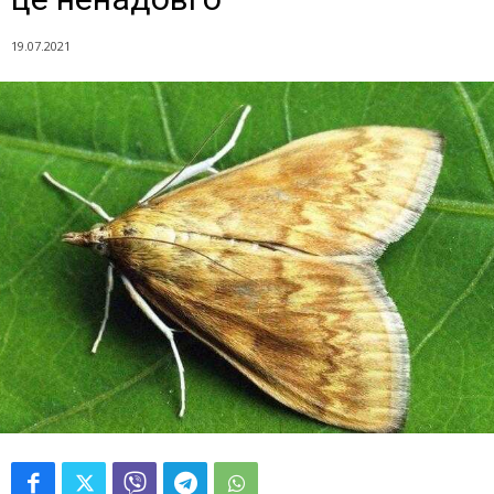
19.07.2021