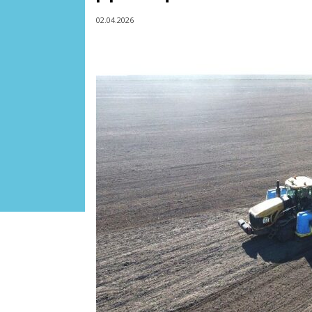
02.04.2026