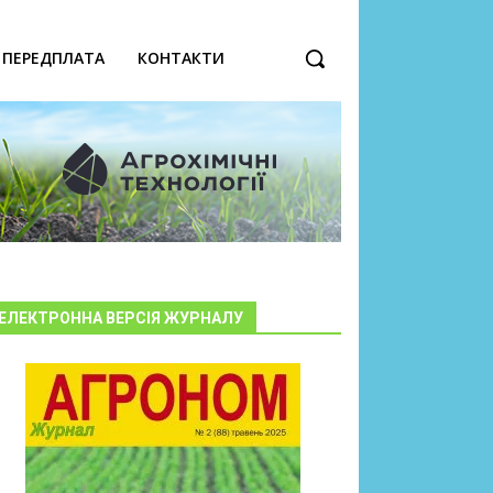
ПЕРЕДПЛАТА
КОНТАКТИ
ЕЛЕКТРОННА ВЕРСІЯ ЖУРНАЛУ