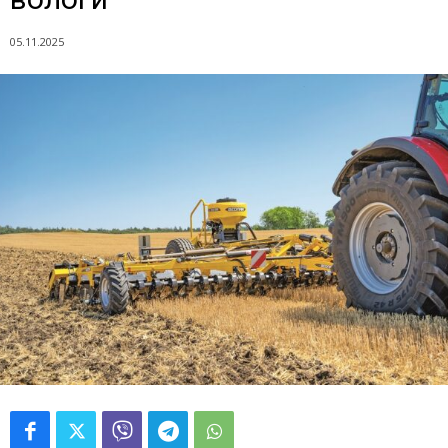
05.11.2025