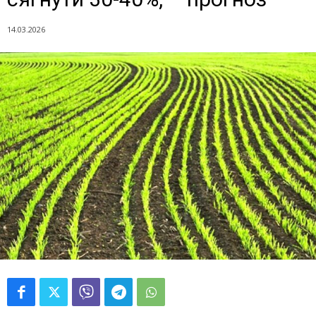
14.03.2026