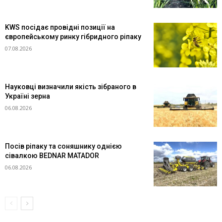
KWS посідає провідні позиції на
європейському ринку гібридного ріпаку
07.08.2026
Науковці визначили якість зібраного в
Україні зерна
06.08.2026
Посів ріпаку та соняшнику однією
сівалкою BEDNAR MATADOR
06.08.2026