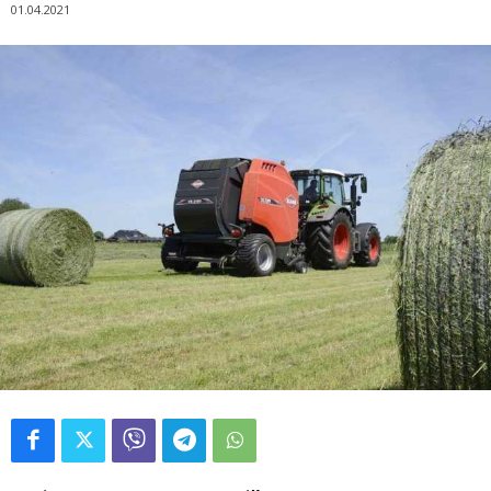
01.04.2021