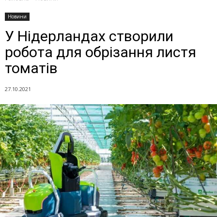
Новини
У Нідерландах створили
робота для обрізання листя
томатів
27.10.2021