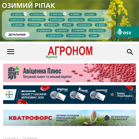
Головна
Новини