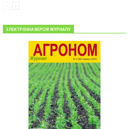
ЕЛЕКТРОННА ВЕРСІЯ ЖУРНАЛУ