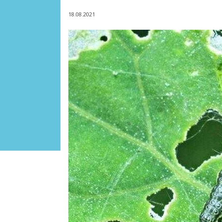
18.08.2021