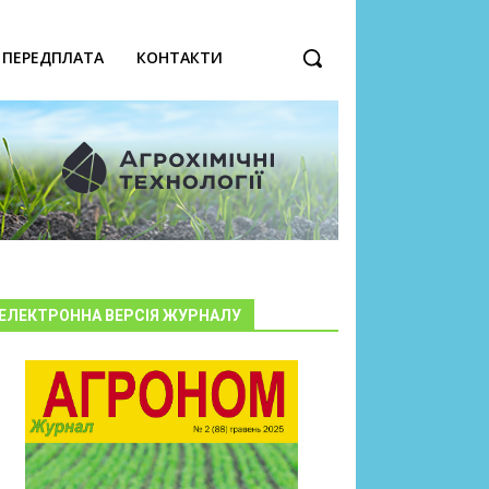
ПЕРЕДПЛАТА
КОНТАКТИ
ЕЛЕКТРОННА ВЕРСІЯ ЖУРНАЛУ